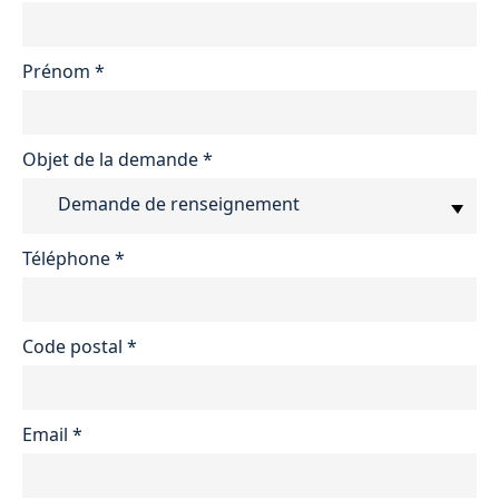
Prénom
*
Objet de la demande
*
Demande de renseignement
Téléphone
*
Code postal
*
Email
*