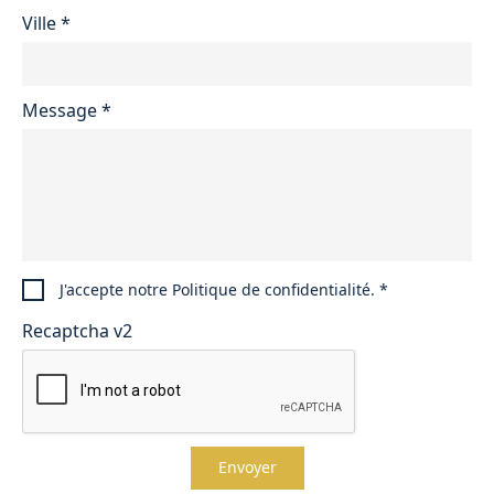
Ville
*
Message
*
J'accepte notre
Politique de confidentialité
.
*
Recaptcha v2