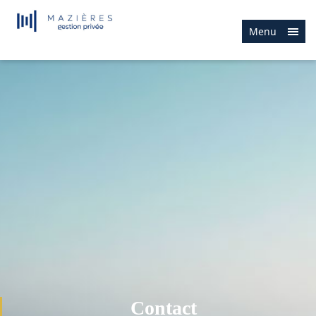
Menu
Contact